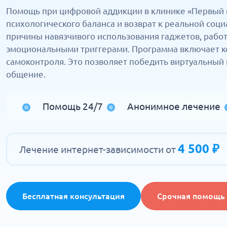
Помощь при цифровой аддикции в клинике «Первый 
психологического баланса и возврат к реальной соц
причины навязчивого использования гаджетов, рабо
эмоциональными триггерами. Программа включает к
самоконтроля. Это позволяет победить виртуальный 
общение.
Помощь 24/7
Анонимное лечение
4 500 ₽
Лечение интернет-зависимости от
Бесплатная консультация
Срочная помощь