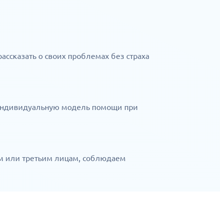
ссказать о своих проблемах без страха
 индивидуальную модель помощи при
рам или третьим лицам, соблюдаем