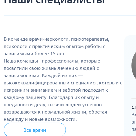
В команде врачи-наркологи, психотерапевты,
психологи с практическим опытом работы с
зависимыми более 15 лет.
Наша команды - профессионалы, которые
посвятили свою жизнь лечению людей с
зависимостями. Каждый из них —
высококвалифицированный специалист, который с
искренним вниманием и заботой подходит к
каждому пациенту. Благодаря их опыту и
преданности делу, тысячи людей успешно
С
возвращаются к нормальной жизни, обретая
В
надежду и новые возможности.
в
п
Все врачи