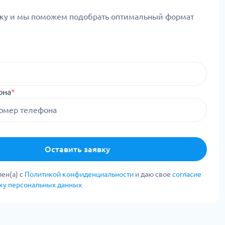
вку и мы поможем подобрать оптимальный формат
она
*
Оставить заявку
ен(а) с
Политикой конфиденциальности
и даю свое
согласие
тку персональных данных