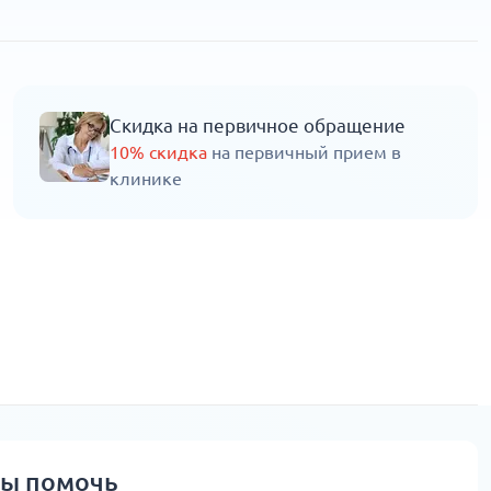
Скидка на первичное обращение
10% скидка
на первичный прием в
клинике
вы помочь