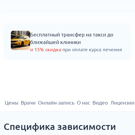
Бесплатный трансфер на такси до
ближайшей клиники
и 15% скидка
при оплате курса лечения
Цены
Врачи
Онлайн-запись
О нас
Видео
Лицензии
Специфика зависимости