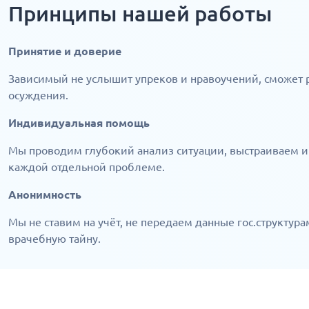
Принципы нашей работы
Принятие и доверие
Зависимый не услышит упреков и нравоучений, сможет ра
осуждения.
Индивидуальная помощь
Мы проводим глубокий анализ ситуации, выстраиваем
каждой отдельной проблеме.
Анонимность
Мы не ставим на учёт, не передаем данные гос.структу
врачебную тайну.