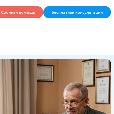
Срочная помощь
Бесплатная консультация