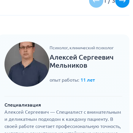
1
/
3
Психолог, клинический психолог
Алексей Сергеевич
Мельников
опыт работы:
11 лет
Специализация
Алексей Сергеевич — Специалист с внимательным
и деликатным подходом к каждому пациенту. В
своей работе сочетает профессиональную точность,