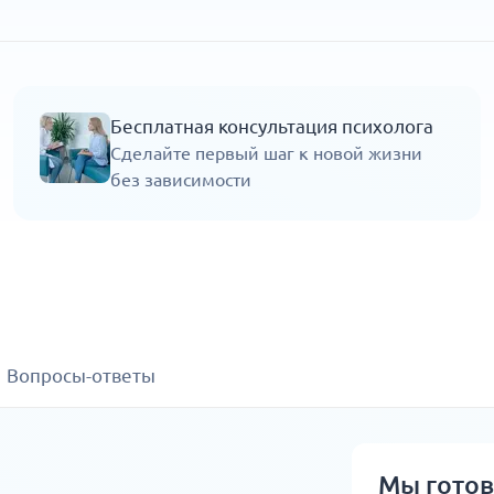
Бесплатная консультация психолога
Сделайте первый шаг к новой жизни
без зависимости
Вопросы-ответы
Мы гото