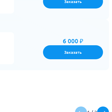
Заказать
6 000 ₽
Заказать